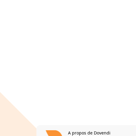
A propos de Dovendi