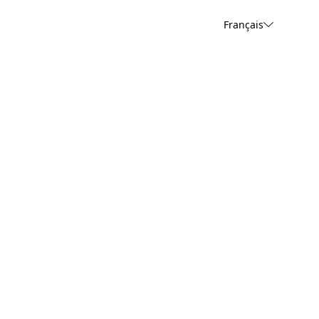
Français