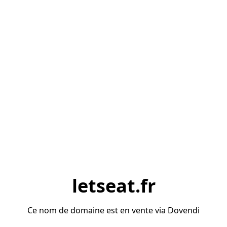
letseat.fr
Ce nom de domaine est en vente via Dovendi