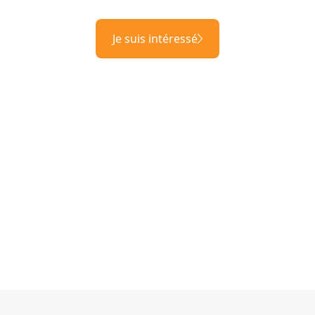
Je suis intéressé